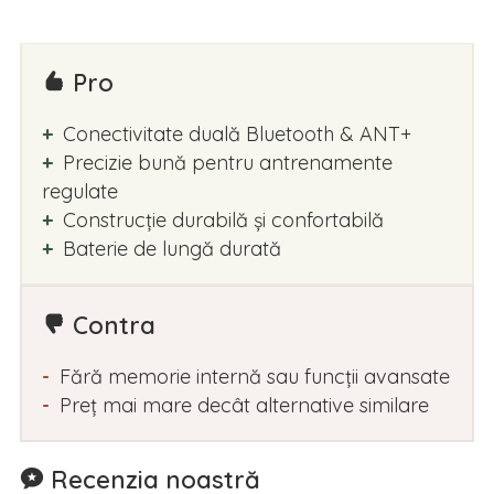
Pro
Conectivitate duală Bluetooth & ANT+
Precizie bună pentru antrenamente
regulate
Construcție durabilă și confortabilă
Baterie de lungă durată
Contra
Fără memorie internă sau funcții avansate
Preț mai mare decât alternative similare
Recenzia noastră