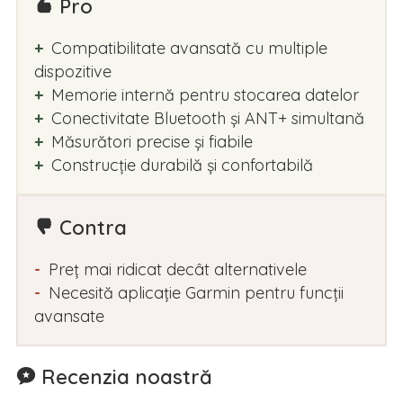
Pro
Compatibilitate avansată cu multiple
dispozitive
Memorie internă pentru stocarea datelor
Conectivitate Bluetooth și ANT+ simultană
Măsurători precise și fiabile
Construcție durabilă și confortabilă
Contra
Preț mai ridicat decât alternativele
Necesită aplicație Garmin pentru funcții
avansate
Recenzia noastră