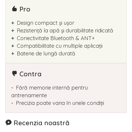
Pro
Design compact și ușor
Rezistență la apă și durabilitate ridicată
Conectivitate Bluetooth & ANT+
Compatibilitate cu multiple aplicații
Baterie de lungă durată
Contra
Fără memorie internă pentru
antrenamente
Precizia poate varia în unele condiții
Recenzia noastră