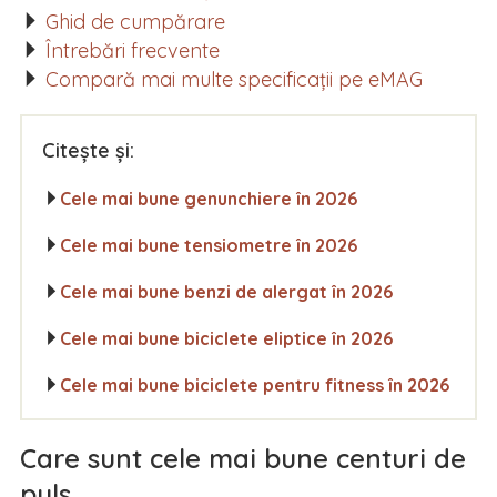
Ghid de cumpărare
Întrebări frecvente
Compară mai multe specificații pe eMAG
Citește și:
Cele mai bune genunchiere în 2026
Cele mai bune tensiometre în 2026
Cele mai bune benzi de alergat în 2026
Cele mai bune biciclete eliptice în 2026
Cele mai bune biciclete pentru fitness în 2026
Care sunt cele mai bune centuri de
puls