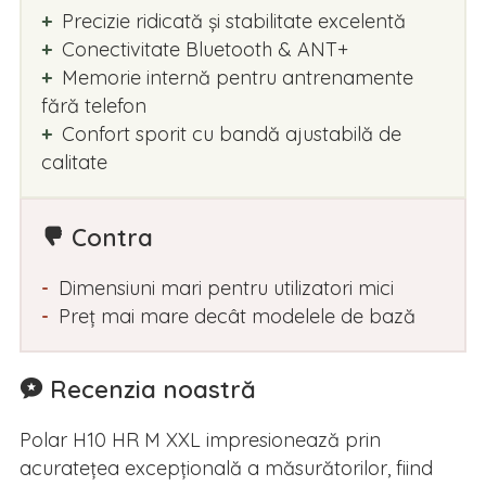
Precizie ridicată și stabilitate excelentă
Conectivitate Bluetooth & ANT+
Memorie internă pentru antrenamente
fără telefon
Confort sporit cu bandă ajustabilă de
calitate
Contra
Dimensiuni mari pentru utilizatori mici
Preț mai mare decât modelele de bază
Recenzia noastră
Polar H10 HR M XXL impresionează prin
acuratețea excepțională a măsurătorilor, fiind