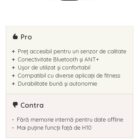
Pro
Preț accesibil pentru un senzor de calitate
Conectivitate Bluetooth și ANT+
Ușor de utilizat și confortabil
Compatibil cu diverse aplicații de fitness
Durabilitate bună și autonomie
Contra
Fără memorie internă pentru date offline
Mai puține funcții față de H10