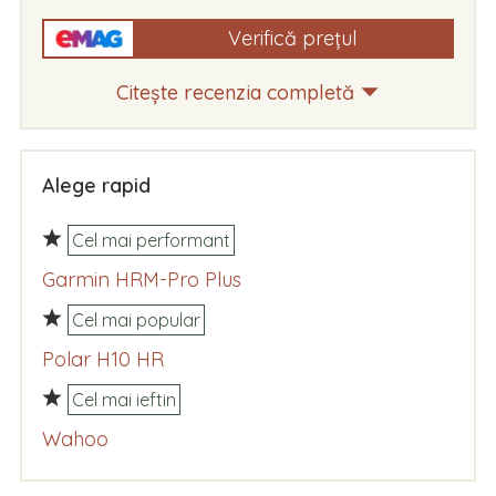
Verifică prețul
Citește recenzia completă
Alege rapid
Cel mai performant
Garmin HRM-Pro Plus
Cel mai popular
Polar H10 HR
Cel mai ieftin
Wahoo