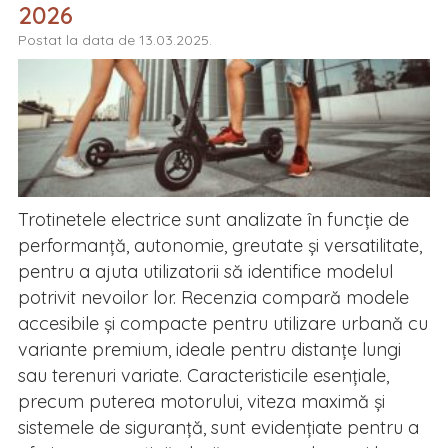
2026
Postat la data de 13.03.2025.
Trotinetele electrice sunt analizate în funcție de
performanță, autonomie, greutate și versatilitate,
pentru a ajuta utilizatorii să identifice modelul
potrivit nevoilor lor. Recenzia compară modele
accesibile și compacte pentru utilizare urbană cu
variante premium, ideale pentru distanțe lungi
sau terenuri variate. Caracteristicile esențiale,
precum puterea motorului, viteza maximă și
sistemele de siguranță, sunt evidențiate pentru a