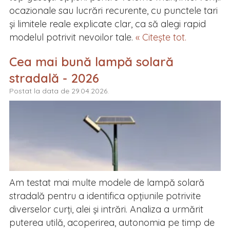
ocazionale sau lucrări recurente, cu punctele tari
și limitele reale explicate clar, ca să alegi rapid
modelul potrivit nevoilor tale.
« Citește tot.
Cea mai bună lampă solară
stradală - 2026
Postat la data de 29.04.2026.
Am testat mai multe modele de lampă solară
stradală pentru a identifica opțiunile potrivite
diverselor curți, alei și intrări. Analiza a urmărit
puterea utilă, acoperirea, autonomia pe timp de