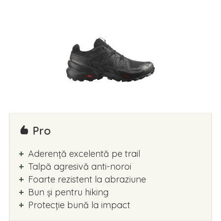
Pro
Aderență excelentă pe trail
Talpă agresivă anti-noroi
Foarte rezistent la abraziune
Bun și pentru hiking
Protecție bună la impact