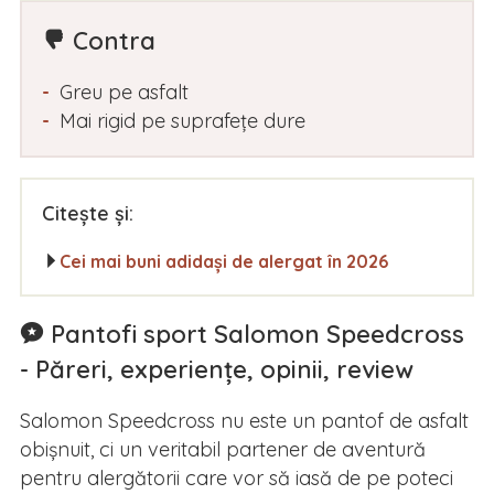
Contra
Greu pe asfalt
Mai rigid pe suprafețe dure
Citește și:
Cei mai buni adidași de alergat în 2026
Pantofi sport Salomon Speedcross
- Păreri, experiențe, opinii, review
Salomon Speedcross nu este un pantof de asfalt
obișnuit, ci un veritabil partener de aventură
pentru alergătorii care vor să iasă de pe poteci