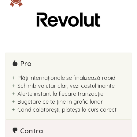
Pro
Plăți internaționale se finalizează rapid
Schimb valutar clar, vezi costul înainte
Alerte instant la fiecare tranzacție
Bugetare ce te ține în grafic lunar
Când călătorești, plătești la curs corect
Contra