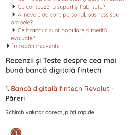
Ce contează la suport și fiabilitate?
Ai nevoie de cont personal, business sau
ambele?
Ce branduri sunt populare și merită
evaluate?
Întrebări frecvente
Recenzii și Teste despre cea mai
bună bancă digitală fintech
1.
Bancă digitală fintech Revolut
-
Păreri
Schimb valutar corect, plăți rapide
1