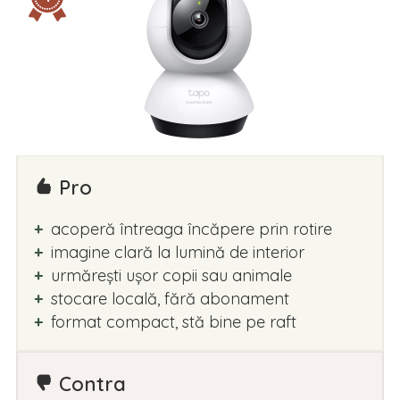
Pro
acoperă întreaga încăpere prin rotire
imagine clară la lumină de interior
urmărești ușor copii sau animale
stocare locală, fără abonament
format compact, stă bine pe raft
Contra