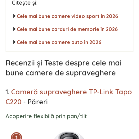
Citește și:
Cele mai bune camere video sport în 2026
Cele mai bune carduri de memorie în 2026
Cele mai bune camere auto în 2026
Recenzii și Teste despre cele mai
bune camere de supraveghere
1.
Cameră supraveghere TP-Link Tapo
C220
- Păreri
Acoperire flexibilă prin pan/tilt
1