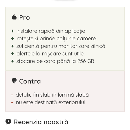
Pro
instalare rapidă din aplicație
rotește și prinde colțurile camerei
suficientă pentru monitorizare zilnică
alertele la mișcare sunt utile
stocare pe card până la 256 GB
Contra
detaliu fin slab în lumină slabă
nu este destinată exteriorului
Recenzia noastră