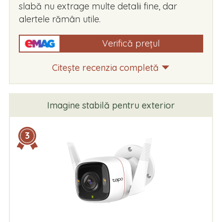
slabă nu extrage multe detalii fine, dar
alertele rămân utile.
Verifică prețul
Citește recenzia completă
Imagine stabilă pentru exterior
3